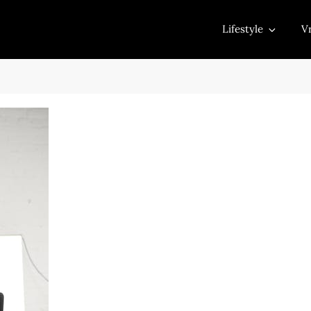
Lifestyle
Vr