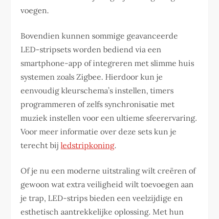
voegen.
Bovendien kunnen sommige geavanceerde
LED-stripsets worden bediend via een
smartphone-app of integreren met slimme huis
systemen zoals Zigbee. Hierdoor kun je
eenvoudig kleurschema’s instellen, timers
programmeren of zelfs synchronisatie met
muziek instellen voor een ultieme sfeerervaring.
Voor meer informatie over deze sets kun je
terecht bij
ledstripkoning
.
Of je nu een moderne uitstraling wilt creëren of
gewoon wat extra veiligheid wilt toevoegen aan
je trap, LED-strips bieden een veelzijdige en
esthetisch aantrekkelijke oplossing. Met hun