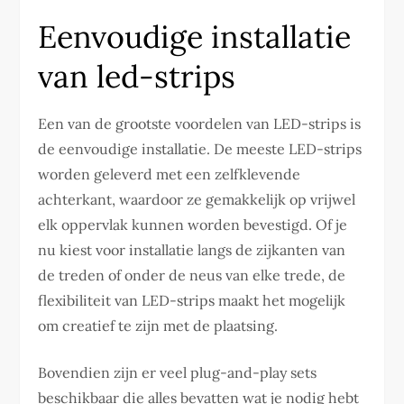
Eenvoudige installatie
van led-strips
Een van de grootste voordelen van LED-strips is
de eenvoudige installatie. De meeste LED-strips
worden geleverd met een zelfklevende
achterkant, waardoor ze gemakkelijk op vrijwel
elk oppervlak kunnen worden bevestigd. Of je
nu kiest voor installatie langs de zijkanten van
de treden of onder de neus van elke trede, de
flexibiliteit van LED-strips maakt het mogelijk
om creatief te zijn met de plaatsing.
Bovendien zijn er veel plug-and-play sets
beschikbaar die alles bevatten wat je nodig hebt