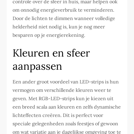
controle over de sfeer in huis, maar helpen ook
om onnodig energieverbruik te verminderen.
Door de lichten te dimmen wanneer volledige
helderheid niet nodig is, kun je nog meer
besparen op je energierekening.
Kleuren en sfeer
aanpassen
Een ander groot voordeel van LED-strips is hun
vermogen om verschillende kleuren weer te
geven. Met RGB-LED-strips kun je kiezen uit
een breed scala aan kleuren en zelfs dynamische
lichteffecten creëren. Dit is perfect voor
speciale gelegenheden zoals feestjes of gewoon
om wat variatie aan je dagelijkse omgeving toe te