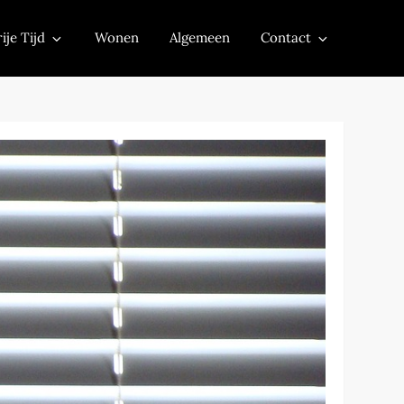
ije Tijd
Wonen
Algemeen
Contact