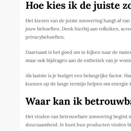
Hoe kies ik de juiste 
Het kiezen van de juiste zonwering hangt af van 
jouw behoeften. Denk hierbij aan rolluiken, scre
privacybehoeften.
Daarnaast is het goed om te kijken naar de materi
maar ook bijdragen aan de esthetiek van je woni
Als laatste is je budget een belangrijke facto
kunnen op de lange termijn helpen om energie 
Waar kan ik betrouwb
Het vinden van betrouwbare zonwering begint m
duurzaamheid. Je kunt hun producten vinden bij 