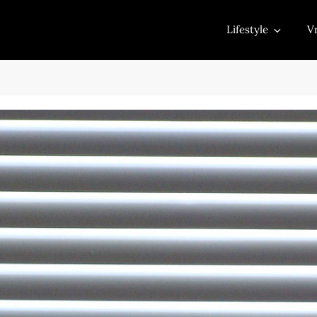
Lifestyle
Vr