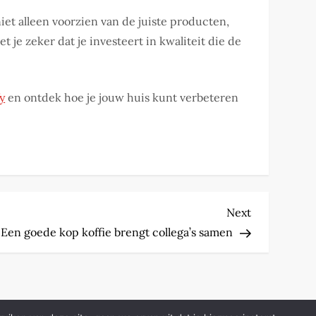
iet alleen voorzien van de juiste producten,
 je zeker dat je investeert in kwaliteit die de
y
en ontdek hoe je jouw huis kunt verbeteren
Next
Next
Post
Een goede kop koffie brengt collega’s samen