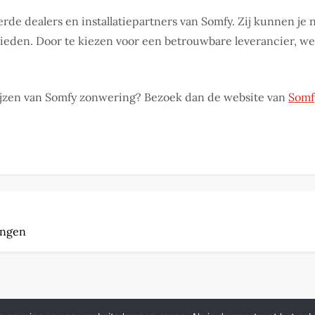
rde dealers en installatiepartners van Somfy. Zij kunnen je n
bieden. Door te kiezen voor een betrouwbare leverancier, weet
ijzen van Somfy zonwering? Bezoek dan de website van
Somf
ingen