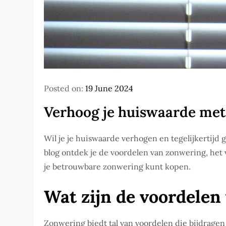
Posted on:
19 June 2024
Verhoog je huiswaarde met
Wil je je huiswaarde verhogen en tegelijkertijd 
blog ontdek je de voordelen van zonwering, het 
je betrouwbare zonwering kunt kopen.
Wat zijn de voordelen
Zonwering biedt tal van voordelen die bijdrage