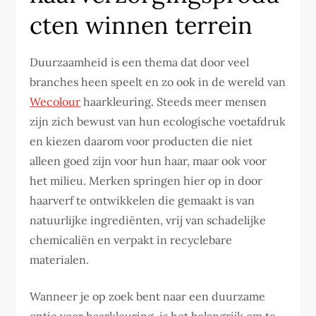
cten winnen terrein
Duurzaamheid is een thema dat door veel
branches heen speelt en zo ook in de wereld van
Wecolour
haarkleuring. Steeds meer mensen
zijn zich bewust van hun ecologische voetafdruk
en kiezen daarom voor producten die niet
alleen goed zijn voor hun haar, maar ook voor
het milieu. Merken springen hier op in door
haarverf te ontwikkelen die gemaakt is van
natuurlijke ingrediënten, vrij van schadelijke
chemicaliën en verpakt in recyclebare
materialen.
Wanneer je op zoek bent naar een duurzame