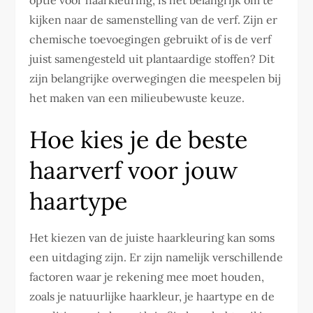
optie voor haarkleuring, is het belangrijk om te
kijken naar de samenstelling van de verf. Zijn er
chemische toevoegingen gebruikt of is de verf
juist samengesteld uit plantaardige stoffen? Dit
zijn belangrijke overwegingen die meespelen bij
het maken van een milieubewuste keuze.
Hoe kies je de beste
haarverf voor jouw
haartype
Het kiezen van de juiste haarkleuring kan soms
een uitdaging zijn. Er zijn namelijk verschillende
factoren waar je rekening mee moet houden,
zoals je natuurlijke haarkleur, je haartype en de