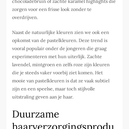
chocoladebruin of zachte karamel highlights die
zorgen voor een frisse look zonder te
overdrijven.
Naast de natuurlijke kleuren zien we ook een
opkomst van de pastelkleuren. Deze trend is
vooral populair onder de jongeren die graag
experimenteren met hun uiterlijk. Zachte
lavendel, mintgroen en zelfs roze zijn kleuren
die je steeds vaker voorbij ziet komen. Het
mooie van pastelkleuren is dat ze vaak subtiel
zijn en een speelse, maar toch stijlvolle
uitstraling geven aan je haar.
Duurzame
haarverzorgingsprodu