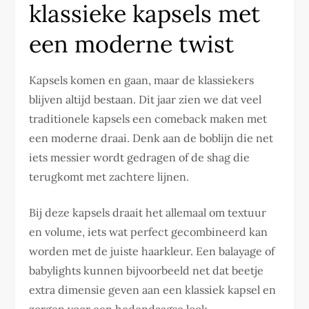
klassieke kapsels met
een moderne twist
Kapsels komen en gaan, maar de klassiekers
blijven altijd bestaan. Dit jaar zien we dat veel
traditionele kapsels een comeback maken met
een moderne draai. Denk aan de boblijn die net
iets messier wordt gedragen of de shag die
terugkomt met zachtere lijnen.
Bij deze kapsels draait het allemaal om textuur
en volume, iets wat perfect gecombineerd kan
worden met de juiste haarkleur. Een balayage of
babylights kunnen bijvoorbeeld net dat beetje
extra dimensie geven aan een klassiek kapsel en