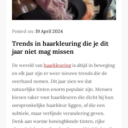
Posted on:
19 April 2024
Trends in haarkleuring die je dit
jaar niet mag missen
De wereld van
haarkleuring
is altijd in beweging
en elk jaar zijn er weer nieuwe trends die de
overhand nemen. Dit jaar zien we dat
natuurlijke tinten enorm populair zijn. Mensen
kiezen vaker voor haarkleuren die dicht bij hun
oorspronkelijke haarkleur liggen, of die een
subtiele, maar verfijnde verandering geven.
Denk aan warme honingblonde tinten, rijke