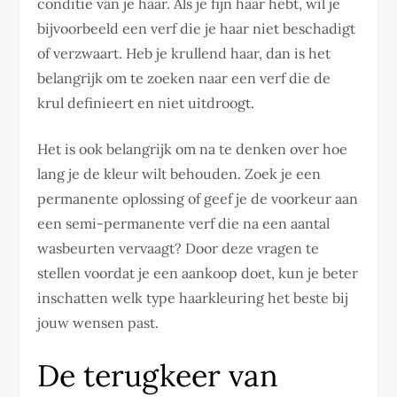
conditie van je haar. Als je fijn haar hebt, wil je
bijvoorbeeld een verf die je haar niet beschadigt
of verzwaart. Heb je krullend haar, dan is het
belangrijk om te zoeken naar een verf die de
krul definieert en niet uitdroogt.
Het is ook belangrijk om na te denken over hoe
lang je de kleur wilt behouden. Zoek je een
permanente oplossing of geef je de voorkeur aan
een semi-permanente verf die na een aantal
wasbeurten vervaagt? Door deze vragen te
stellen voordat je een aankoop doet, kun je beter
inschatten welk type haarkleuring het beste bij
jouw wensen past.
De terugkeer van