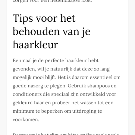
zorgen voor een hedendaagse look.
Tips voor het
behouden van je
haarkleur
Eenmaal je de perfecte haarkleur hebt
gevonden, wil je natuurlijk dat deze zo lang
mogelijk mooi blijft. Het is daarom essentieel om
goede nazorg te plegen. Gebruik shampoos en
conditioners die speciaal zijn ontwikkeld voor
gekleurd haar en probeer het wassen tot een
minimum te beperken om uitdroging te
voorkomen.