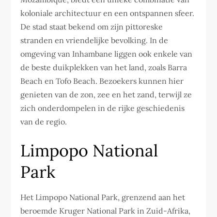
koloniale architectuur en een ontspannen sfeer.
De stad staat bekend om zijn pittoreske
stranden en vriendelijke bevolking. In de
omgeving van Inhambane liggen ook enkele van
de beste duikplekken van het land, zoals Barra
Beach en Tofo Beach. Bezoekers kunnen hier
genieten van de zon, zee en het zand, terwijl ze
zich onderdompelen in de rijke geschiedenis
van de regio.
Limpopo National
Park
Het Limpopo National Park, grenzend aan het
beroemde Kruger National Park in Zuid-Afrika,