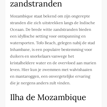
zandstranden
Mozambique staat bekend om zijn ongerepte
stranden die zich uitstrekken langs de Indische
Oceaan. De brede witte zandstranden bieden
een idyllische setting voor ontspanning en
watersporten. Tofo Beach, gelegen nabij de stad
Inhambane, is een populaire bestemming voor
duikers en snorkelaars vanwege het
kristalheldere water en de overvloed aan marien
leven. Hier kun je zwemmen met walvishaaien
en mantaroggen, een onvergetelijke ervaring
die je nergens anders zult vinden.
Ilha de Mozambique