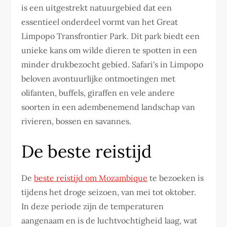
is een uitgestrekt natuurgebied dat een
essentieel onderdeel vormt van het Great
Limpopo Transfrontier Park. Dit park biedt een
unieke kans om wilde dieren te spotten in een
minder drukbezocht gebied. Safari's in Limpopo
beloven avontuurlijke ontmoetingen met
olifanten, buffels, giraffen en vele andere
soorten in een adembenemend landschap van
rivieren, bossen en savannes.
De beste reistijd
De
beste reistijd om Mozambique
te bezoeken is
tijdens het droge seizoen, van mei tot oktober.
In deze periode zijn de temperaturen
aangenaam en is de luchtvochtigheid laag, wat