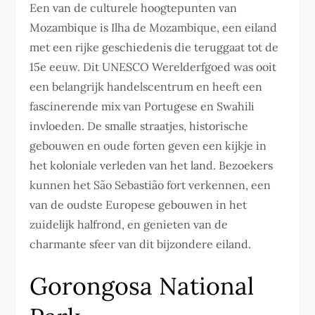
Een van de culturele hoogtepunten van
Mozambique is Ilha de Mozambique, een eiland
met een rijke geschiedenis die teruggaat tot de
15e eeuw. Dit UNESCO Werelderfgoed was ooit
een belangrijk handelscentrum en heeft een
fascinerende mix van Portugese en Swahili
invloeden. De smalle straatjes, historische
gebouwen en oude forten geven een kijkje in
het koloniale verleden van het land. Bezoekers
kunnen het São Sebastião fort verkennen, een
van de oudste Europese gebouwen in het
zuidelijk halfrond, en genieten van de
charmante sfeer van dit bijzondere eiland.
Gorongosa National