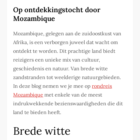
Op ontdekkingstocht door
Mozambique
Mozambique, gelegen aan de zuidoostkust van
Afrika, is een verborgen juweel dat wacht om
ontdekt te worden. Dit prachtige land biedt
reizigers een unieke mix van cultuur,
geschiedenis en natuur. Van brede witte
zandstranden tot weelderige natuurgebieden.
In deze blog nemen we je mee op
rondreis
Mozambique
met enkele van de meest
indrukwekkende bezienswaardigheden die dit
land te bieden heeft.
Brede witte