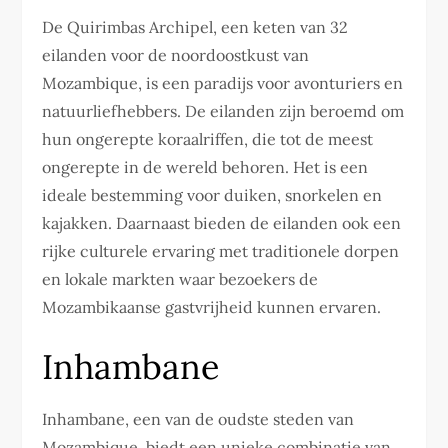
De Quirimbas Archipel, een keten van 32
eilanden voor de noordoostkust van
Mozambique, is een paradijs voor avonturiers en
natuurliefhebbers. De eilanden zijn beroemd om
hun ongerepte koraalriffen, die tot de meest
ongerepte in de wereld behoren. Het is een
ideale bestemming voor duiken, snorkelen en
kajakken. Daarnaast bieden de eilanden ook een
rijke culturele ervaring met traditionele dorpen
en lokale markten waar bezoekers de
Mozambikaanse gastvrijheid kunnen ervaren.
Inhambane
Inhambane, een van de oudste steden van
Mozambique, biedt een unieke combinatie van