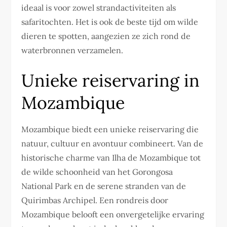
ideaal is voor zowel strandactiviteiten als
safaritochten. Het is ook de beste tijd om wilde
dieren te spotten, aangezien ze zich rond de
waterbronnen verzamelen.
Unieke reiservaring in
Mozambique
Mozambique biedt een unieke reiservaring die
natuur, cultuur en avontuur combineert. Van de
historische charme van Ilha de Mozambique tot
de wilde schoonheid van het Gorongosa
National Park en de serene stranden van de
Quirimbas Archipel. Een rondreis door
Mozambique belooft een onvergetelijke ervaring