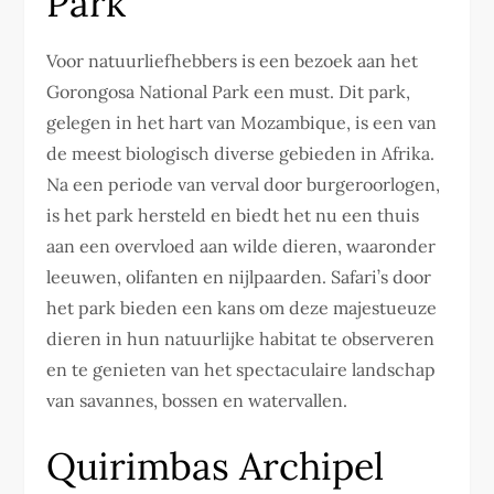
Park
Voor natuurliefhebbers is een bezoek aan het
Gorongosa National Park een must. Dit park,
gelegen in het hart van Mozambique, is een van
de meest biologisch diverse gebieden in Afrika.
Na een periode van verval door burgeroorlogen,
is het park hersteld en biedt het nu een thuis
aan een overvloed aan wilde dieren, waaronder
leeuwen, olifanten en nijlpaarden. Safari’s door
het park bieden een kans om deze majestueuze
dieren in hun natuurlijke habitat te observeren
en te genieten van het spectaculaire landschap
van savannes, bossen en watervallen.
Quirimbas Archipel