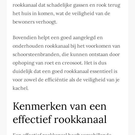
rookkanaal dat schadelijke gassen en rook terug
het huis in komen, wat de veiligheid van de
bewoners verhoogt.
Bovendien helpt een goed aangelegd en
onderhouden rookkanaal bij het voorkomen van
schoorsteenbranden, die kunnen ontstaan door
ophoping van roet en creosoot. Het is dus
duidelijk dat een goed rookkanaal essentieel is
voor zowel de efficiëntie als de veiligheid van je
kachel.
Kenmerken van een
effectief rookkanaal