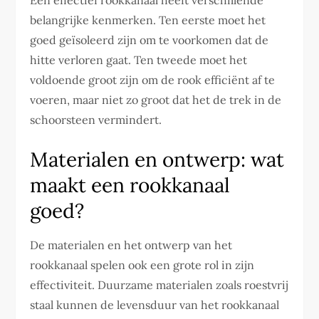
Een effectief rookkanaal heeft verschillende
belangrijke kenmerken. Ten eerste moet het
goed geïsoleerd zijn om te voorkomen dat de
hitte verloren gaat. Ten tweede moet het
voldoende groot zijn om de rook efficiënt af te
voeren, maar niet zo groot dat het de trek in de
schoorsteen vermindert.
Materialen en ontwerp: wat
maakt een rookkanaal
goed?
De materialen en het ontwerp van het
rookkanaal spelen ook een grote rol in zijn
effectiviteit. Duurzame materialen zoals roestvrij
staal kunnen de levensduur van het rookkanaal