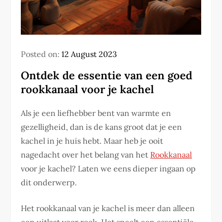
Posted on:
12 August 2023
Ontdek de essentie van een goed
rookkanaal voor je kachel
Als je een liefhebber bent van warmte en
gezelligheid, dan is de kans groot dat je een
kachel in je huis hebt. Maar heb je ooit
nagedacht over het belang van het
Rookkanaal
voor je kachel? Laten we eens dieper ingaan op
dit onderwerp.
Het rookkanaal van je kachel is meer dan alleen