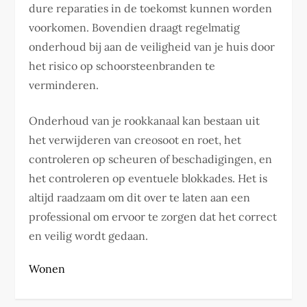
dure reparaties in de toekomst kunnen worden
voorkomen. Bovendien draagt regelmatig
onderhoud bij aan de veiligheid van je huis door
het risico op schoorsteenbranden te
verminderen.
Onderhoud van je rookkanaal kan bestaan uit
het verwijderen van creosoot en roet, het
controleren op scheuren of beschadigingen, en
het controleren op eventuele blokkades. Het is
altijd raadzaam om dit over te laten aan een
professional om ervoor te zorgen dat het correct
en veilig wordt gedaan.
Wonen