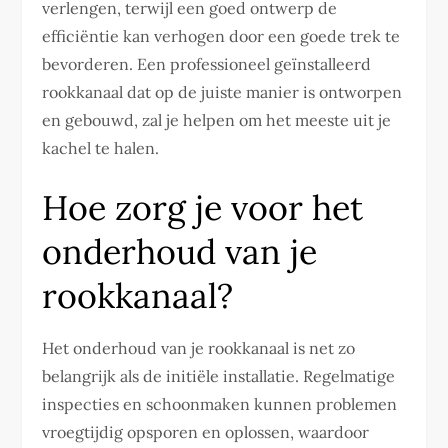
verlengen, terwijl een goed ontwerp de
efficiëntie kan verhogen door een goede trek te
bevorderen. Een professioneel geïnstalleerd
rookkanaal dat op de juiste manier is ontworpen
en gebouwd, zal je helpen om het meeste uit je
kachel te halen.
Hoe zorg je voor het
onderhoud van je
rookkanaal?
Het onderhoud van je rookkanaal is net zo
belangrijk als de initiële installatie. Regelmatige
inspecties en schoonmaken kunnen problemen
vroegtijdig opsporen en oplossen, waardoor