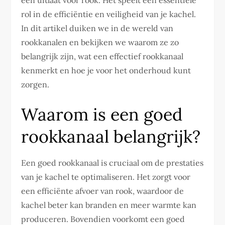
een uitlaat voor rook. Het speelt een essentiële
rol in de efficiëntie en veiligheid van je kachel.
In dit artikel duiken we in de wereld van
rookkanalen en bekijken we waarom ze zo
belangrijk zijn, wat een effectief rookkanaal
kenmerkt en hoe je voor het onderhoud kunt
zorgen.
Waarom is een goed
rookkanaal belangrijk?
Een goed rookkanaal is cruciaal om de prestaties
van je kachel te optimaliseren. Het zorgt voor
een efficiënte afvoer van rook, waardoor de
kachel beter kan branden en meer warmte kan
produceren. Bovendien voorkomt een goed