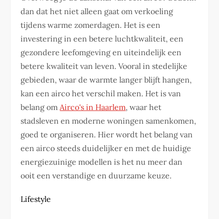
dan dat het niet alleen gaat om verkoeling
tijdens warme zomerdagen. Het is een
investering in een betere luchtkwaliteit, een
gezondere leefomgeving en uiteindelijk een
betere kwaliteit van leven. Vooral in stedelijke
gebieden, waar de warmte langer blijft hangen,
kan een airco het verschil maken. Het is van
belang om
Airco's in Haarlem
, waar het
stadsleven en moderne woningen samenkomen,
goed te organiseren. Hier wordt het belang van
een airco steeds duidelijker en met de huidige
energiezuinige modellen is het nu meer dan
ooit een verstandige en duurzame keuze.
Lifestyle