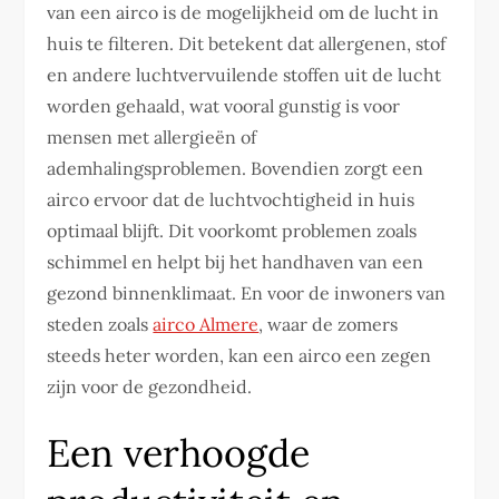
van een airco is de mogelijkheid om de lucht in
huis te filteren. Dit betekent dat allergenen, stof
en andere luchtvervuilende stoffen uit de lucht
worden gehaald, wat vooral gunstig is voor
mensen met allergieën of
ademhalingsproblemen. Bovendien zorgt een
airco ervoor dat de luchtvochtigheid in huis
optimaal blijft. Dit voorkomt problemen zoals
schimmel en helpt bij het handhaven van een
gezond binnenklimaat. En voor de inwoners van
steden zoals
airco Almere
, waar de zomers
steeds heter worden, kan een airco een zegen
zijn voor de gezondheid.
Een verhoogde