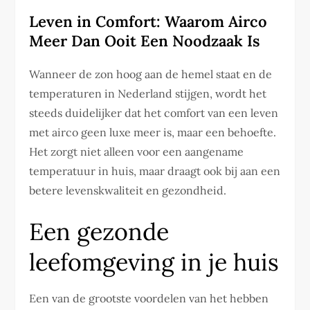
Leven in Comfort: Waarom Airco
Meer Dan Ooit Een Noodzaak Is
Wanneer de zon hoog aan de hemel staat en de
temperaturen in Nederland stijgen, wordt het
steeds duidelijker dat het comfort van een leven
met airco geen luxe meer is, maar een behoefte.
Het zorgt niet alleen voor een aangename
temperatuur in huis, maar draagt ook bij aan een
betere levenskwaliteit en gezondheid.
Een gezonde
leefomgeving in je huis
Een van de grootste voordelen van het hebben