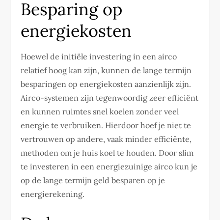
Besparing op
energiekosten
Hoewel de initiële investering in een airco
relatief hoog kan zijn, kunnen de lange termijn
besparingen op energiekosten aanzienlijk zijn.
Airco-systemen zijn tegenwoordig zeer efficiënt
en kunnen ruimtes snel koelen zonder veel
energie te verbruiken. Hierdoor hoef je niet te
vertrouwen op andere, vaak minder efficiënte,
methoden om je huis koel te houden. Door slim
te investeren in een energiezuinige airco kun je
op de lange termijn geld besparen op je
energierekening.