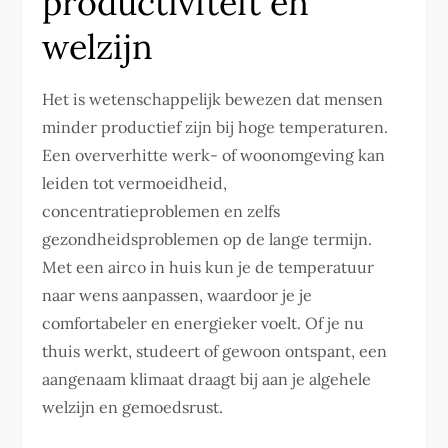
productiviteit en
welzijn
Het is wetenschappelijk bewezen dat mensen
minder productief zijn bij hoge temperaturen.
Een oververhitte werk- of woonomgeving kan
leiden tot vermoeidheid,
concentratieproblemen en zelfs
gezondheidsproblemen op de lange termijn.
Met een airco in huis kun je de temperatuur
naar wens aanpassen, waardoor je je
comfortabeler en energieker voelt. Of je nu
thuis werkt, studeert of gewoon ontspant, een
aangenaam klimaat draagt bij aan je algehele
welzijn en gemoedsrust.