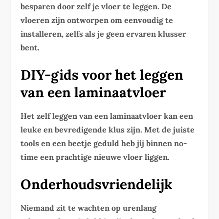
besparen door zelf je vloer te leggen. De
vloeren zijn ontworpen om eenvoudig te
installeren, zelfs als je geen ervaren klusser
bent.
DIY-gids voor het leggen
van een laminaatvloer
Het zelf leggen van een laminaatvloer kan een
leuke en bevredigende klus zijn. Met de juiste
tools en een beetje geduld heb jij binnen no-
time een prachtige nieuwe vloer liggen.
Onderhoudsvriendelijk
Niemand zit te wachten op urenlang