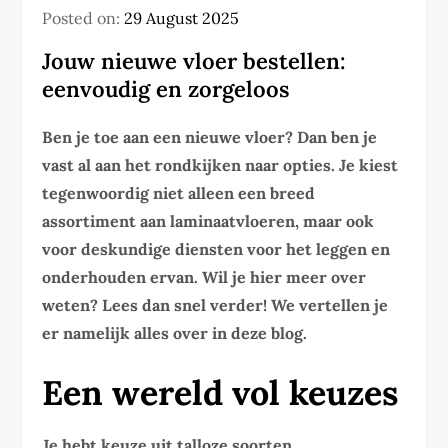
Posted on:
29 August 2025
Jouw nieuwe vloer bestellen:
eenvoudig en zorgeloos
Ben je toe aan een nieuwe vloer? Dan ben je
vast al aan het rondkijken naar opties. Je kiest
tegenwoordig niet alleen een breed
assortiment aan laminaatvloeren, maar ook
voor deskundige diensten voor het leggen en
onderhouden ervan. Wil je hier meer over
weten? Lees dan snel verder! We vertellen je
er namelijk alles over in deze blog.
Een wereld vol keuzes
Je hebt keuze uit talloze soorten