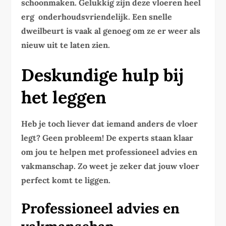
schoonmaken. Gelukkig zijn deze vloeren heel
erg onderhoudsvriendelijk. Een snelle
dweilbeurt is vaak al genoeg om ze er weer als
nieuw uit te laten zien.
Deskundige hulp bij
het leggen
Heb je toch liever dat iemand anders de vloer
legt? Geen probleem! De experts staan klaar
om jou te helpen met professioneel advies en
vakmanschap. Zo weet je zeker dat jouw vloer
perfect komt te liggen.
Professioneel advies en