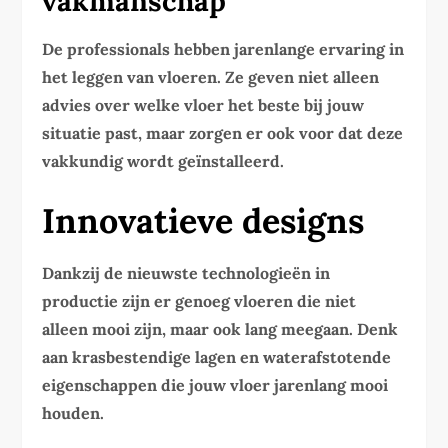
vakmanschap
De professionals hebben jarenlange ervaring in
het leggen van vloeren. Ze geven niet alleen
advies over welke vloer het beste bij jouw
situatie past, maar zorgen er ook voor dat deze
vakkundig wordt geïnstalleerd.
Innovatieve designs
Dankzij de nieuwste technologieën in
productie zijn er genoeg vloeren die niet
alleen mooi zijn, maar ook lang meegaan. Denk
aan krasbestendige lagen en waterafstotende
eigenschappen die jouw vloer jarenlang mooi
houden.