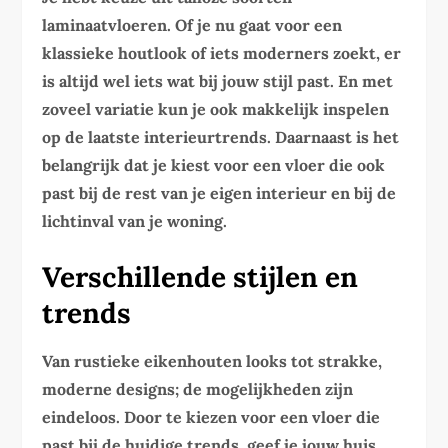
laminaatvloeren. Of je nu gaat voor een
klassieke houtlook of iets moderners zoekt, er
is altijd wel iets wat bij jouw stijl past. En met
zoveel variatie kun je ook makkelijk inspelen
op de laatste interieurtrends. Daarnaast is het
belangrijk dat je kiest voor een vloer die ook
past bij de rest van je eigen interieur en bij de
lichtinval van je woning.
Verschillende stijlen en
trends
Van rustieke eikenhouten looks tot strakke,
moderne designs; de mogelijkheden zijn
eindeloos. Door te kiezen voor een vloer die
past bij de huidige trends, geef je jouw huis