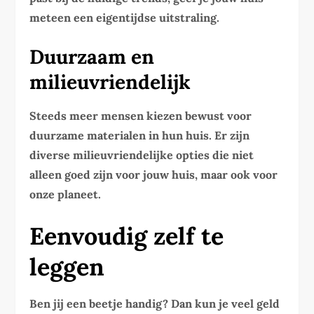
meteen een eigentijdse uitstraling.
Duurzaam en
milieuvriendelijk
Steeds meer mensen kiezen bewust voor
duurzame materialen in hun huis. Er zijn
diverse milieuvriendelijke opties die niet
alleen goed zijn voor jouw huis, maar ook voor
onze planeet.
Eenvoudig zelf te
leggen
Ben jij een beetje handig? Dan kun je veel geld