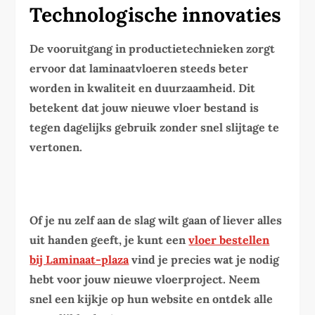
Technologische innovaties
De vooruitgang in productietechnieken zorgt
ervoor dat laminaatvloeren steeds beter
worden in kwaliteit en duurzaamheid. Dit
betekent dat jouw nieuwe vloer bestand is
tegen dagelijks gebruik zonder snel slijtage te
vertonen.
Of je nu zelf aan de slag wilt gaan of liever alles
uit handen geeft, je kunt een
vloer bestellen
bij Laminaat-plaza
vind je precies wat je nodig
hebt voor jouw nieuwe vloerproject. Neem
snel een kijkje op hun website en ontdek alle