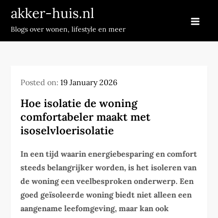
Skip
akker-huis.nl
to
Blogs over wonen, lifestyle en meer
content
Posted on:
19 January 2026
Hoe isolatie de woning
comfortabeler maakt met
isoselvloerisolatie
In een tijd waarin energiebesparing en comfort
steeds belangrijker worden, is het isoleren van
de woning een veelbesproken onderwerp. Een
goed geïsoleerde woning biedt niet alleen een
aangename leefomgeving, maar kan ook