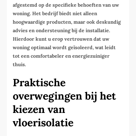
afgestemd op de specifieke behoeften van uw
woning. Het bedrijf biedt niet alleen
hoogwaardige producten, maar ook deskundig
advies en ondersteuning bij de installatie.
Hierdoor kunt u erop vertrouwen dat uw
woning optimaal wordt geïsoleerd, wat leidt
tot een comfortabeler en energiezuiniger
thuis.
Praktische
overwegingen bij het
kiezen van
vloerisolatie