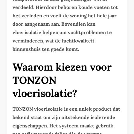
verdeeld. Hierdoor behoren koude voeten tot
het verleden en voelt de woning het hele jaar
door aangenaam aan. Bovendien kan
vloerisolatie helpen om vochtproblemen te
verminderen, wat de luchtkwaliteit
binnenshuis ten goede komt.
Waarom kiezen voor
TONZON
vloerisolatie?
TONZON vloerisolatie is een uniek product dat
bekend staat om zijn uitstekende isolerende
eigenschappen. Het systeem maakt gebruik