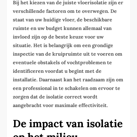
Bij het kiezen van de juiste vloerisolatie zijn er
verschillende factoren om te overwegen. De
staat van uw huidige vloer, de beschikbare
ruimte en uw budget kunnen allemaal van
invloed zijn op de beste keuze voor uw
situatie. Het is belangrijk om een grondige
inspectie van de kruipruimte uit te voeren om
eventuele obstakels of vochtproblemen te
identificeren voordat u begint met de
installatie. Daarnaast kan het raadzaam zijn om
een professional in te schakelen om ervoor te
zorgen dat de isolatie correct wordt
aangebracht voor maximale effectiviteit.
De impact van isolatie
op het milieu