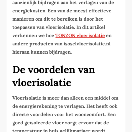
aanzienlijk bijdragen aan het verlagen van de
energiekosten. Een van de meest effectieve
manieren om dit te bereiken is door het
toepassen van vloerisolatie. In dit artikel
verkennen we hoe
TONZON vloerisolatie
en
andere producten van isoselvloerisolatie.nl
hieraan kunnen bijdragen.
De voordelen van
vloerisolatie
Vloerisolatie is meer dan alleen een middel om
de energierekening te verlagen. Het heeft ook
directe voordelen voor het wooncomfort. Een
goed geïsoleerde vloer zorgt ervoor dat de
temperatuur in huis gelijkmatiger wordt