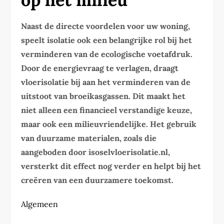
Naast de directe voordelen voor uw woning,
speelt isolatie ook een belangrijke rol bij het
verminderen van de ecologische voetafdruk.
Door de energievraag te verlagen, draagt
vloerisolatie bij aan het verminderen van de
uitstoot van broeikasgassen. Dit maakt het
niet alleen een financieel verstandige keuze,
maar ook een milieuvriendelijke. Het gebruik
van duurzame materialen, zoals die
aangeboden door isoselvloerisolatie.nl,
versterkt dit effect nog verder en helpt bij het
creëren van een duurzamere toekomst.
Algemeen