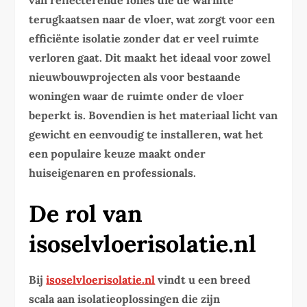
van reflecterende folies die de warmte
terugkaatsen naar de vloer, wat zorgt voor een
efficiënte isolatie zonder dat er veel ruimte
verloren gaat. Dit maakt het ideaal voor zowel
nieuwbouwprojecten als voor bestaande
woningen waar de ruimte onder de vloer
beperkt is. Bovendien is het materiaal licht van
gewicht en eenvoudig te installeren, wat het
een populaire keuze maakt onder
huiseigenaren en professionals.
De rol van
isoselvloerisolatie.nl
Bij
isoselvloerisolatie.nl
vindt u een breed
scala aan isolatieoplossingen die zijn