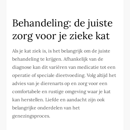
Behandeling: de juiste
zorg voor je zieke kat
Als je kat ziek is, is het belangrijk om de juiste
behandeling te krijgen. Afhankelijk van de
diagnose kan dit variëren van medicatie tot een
operatie of speciale dieetvoeding. Volg altijd het
advies van je dierenarts op en zorg voor een
comfortabele en rustige omgeving waar je kat
kan herstellen. Liefde en aandacht zijn ook
belangrijke onderdelen van het
genezingsproces.