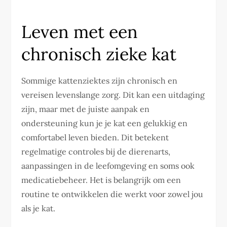
Leven met een
chronisch zieke kat
Sommige kattenziektes zijn chronisch en
vereisen levenslange zorg. Dit kan een uitdaging
zijn, maar met de juiste aanpak en
ondersteuning kun je je kat een gelukkig en
comfortabel leven bieden. Dit betekent
regelmatige controles bij de dierenarts,
aanpassingen in de leefomgeving en soms ook
medicatiebeheer. Het is belangrijk om een
routine te ontwikkelen die werkt voor zowel jou
als je kat.