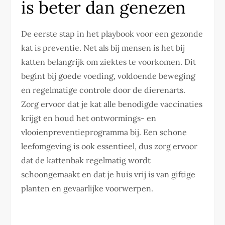
is beter dan genezen
De eerste stap in het playbook voor een gezonde
kat is preventie. Net als bij mensen is het bij
katten belangrijk om ziektes te voorkomen. Dit
begint bij goede voeding, voldoende beweging
en regelmatige controle door de dierenarts.
Zorg ervoor dat je kat alle benodigde vaccinaties
krijgt en houd het ontwormings- en
vlooienpreventieprogramma bij. Een schone
leefomgeving is ook essentieel, dus zorg ervoor
dat de kattenbak regelmatig wordt
schoongemaakt en dat je huis vrij is van giftige
planten en gevaarlijke voorwerpen.