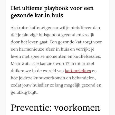
Het ultieme playbook voor een
gezonde kat in huis
Als trotse katteneigenaar wil je niets liever dan
dat je pluizige huisgenoot gezond en vrolijk
door het leven gaat. Een gezonde kat zorgt voor
een harmonieuze sfeer in huis en verrijkt je
leven met speelse momenten en knuffelsessies.
Maar wat als je kat ziek wordt? In dit artikel
duiken we in de wereld van
kattenziektes
en
hoe je deze kunt voorkomen en behandelen,
zodat jouw huisdier zo lang mogelijk gezond en
gelukkig blijft.
Preventie: voorkomen