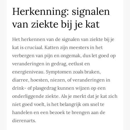
Herkenning: signalen
van ziekte bij je kat
Het herkennen van de signalen van ziekte bij je
kat is cruciaal. Katten zijn meesters in het
verbergen van pijn en ongemak, dus let goed op
veranderingen in gedrag, eetlust en
energieniveau. Symptomen zoals braken,
diarree, hoesten, niezen, of veranderingen in
drink- of plasgedrag kunnen wijzen op een
onderliggende ziekte. Als je merkt dat je kat zich
niet goed voelt, is het belangrijk om snel te
handelen en een bezoek te brengen aan de
dierenarts.