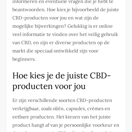
informeren en eventuele vragen die je hebt te
beantwoorden. Hoe kies je bijvoorbeeld de juiste
CBD-producten voor jou en wat zijn de
mogelijke bijwerkingen? Gelukkig is er online
veel informatie te vinden over het veilig gebruik
van CBD, en zijn er diverse producten op de
markt die speciaal ontwikkeld zijn voor
beginners.
Hoe kies je de juiste CBD-
producten voor jou
Er zijn verschillende soorten CBD-producten
verkrijgbaar, zoals oliën, capsules, crèmes en
eetbare producten. Het kiezen van het juiste
product hangt af van je persoonlijke voorkeur en