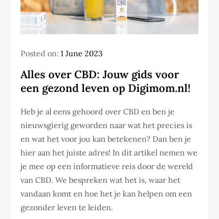
Posted on:
1 June 2023
Alles over CBD: Jouw gids voor
een gezond leven op Digimom.nl!
Heb je al eens gehoord over CBD en ben je
nieuwsgierig geworden naar wat het precies is
en wat het voor jou kan betekenen? Dan ben je
hier aan het juiste adres! In dit artikel nemen we
je mee op een informatieve reis door de wereld
van CBD. We bespreken wat het is, waar het
vandaan komt en hoe het je kan helpen om een
gezonder leven te leiden.