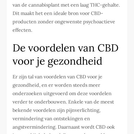
van de cannabisplant met een laag THC-gehalte.
Dit maakt het een ideale bron voor CBD-
producten zonder ongewenste psychoactieve
effecten.
De voordelen van CBD
voor je gezondheid
Er zijn tal van voordelen van CBD voor je
gezondheid, en er worden steeds meer
onderzoeken uitgevoerd om deze voordelen
verder te onderbouwen. Enkele van de meest
bekende voordelen zijn pijnverlichting,
vermindering van ontstekingen en
angstvermindering. Daarnaast wordt CBD ook