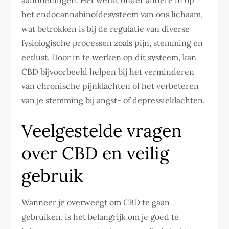
aandoeningen. Het werkt onder andere in op
het endocannabinoïdesysteem van ons lichaam,
wat betrokken is bij de regulatie van diverse
fysiologische processen zoals pijn, stemming en
eetlust. Door in te werken op dit systeem, kan
CBD bijvoorbeeld helpen bij het verminderen
van chronische pijnklachten of het verbeteren
van je stemming bij angst- of depressieklachten.
Veelgestelde vragen
over CBD en veilig
gebruik
Wanneer je overweegt om CBD te gaan
gebruiken, is het belangrijk om je goed te