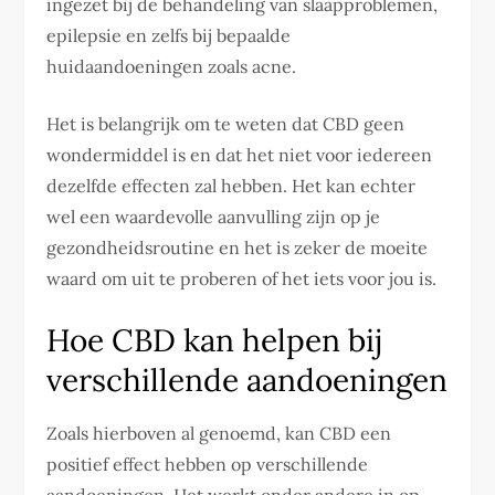
ingezet bij de behandeling van slaapproblemen,
epilepsie en zelfs bij bepaalde
huidaandoeningen zoals acne.
Het is belangrijk om te weten dat CBD geen
wondermiddel is en dat het niet voor iedereen
dezelfde effecten zal hebben. Het kan echter
wel een waardevolle aanvulling zijn op je
gezondheidsroutine en het is zeker de moeite
waard om uit te proberen of het iets voor jou is.
Hoe CBD kan helpen bij
verschillende aandoeningen
Zoals hierboven al genoemd, kan CBD een
positief effect hebben op verschillende