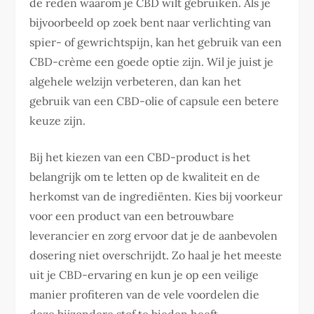
de reden waarom je CBD wilt gebruiken. Als je
bijvoorbeeld op zoek bent naar verlichting van
spier- of gewrichtspijn, kan het gebruik van een
CBD-crème een goede optie zijn. Wil je juist je
algehele welzijn verbeteren, dan kan het
gebruik van een CBD-olie of capsule een betere
keuze zijn.
Bij het kiezen van een CBD-product is het
belangrijk om te letten op de kwaliteit en de
herkomst van de ingrediënten. Kies bij voorkeur
voor een product van een betrouwbare
leverancier en zorg ervoor dat je de aanbevolen
dosering niet overschrijdt. Zo haal je het meeste
uit je CBD-ervaring en kun je op een veilige
manier profiteren van de vele voordelen die