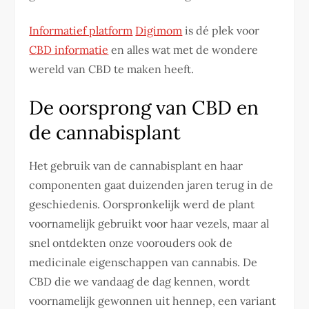
Informatief platform
Digimom
is dé plek voor
CBD informatie
en alles wat met de wondere
wereld van CBD te maken heeft.
De oorsprong van CBD en
de cannabisplant
Het gebruik van de cannabisplant en haar
componenten gaat duizenden jaren terug in de
geschiedenis. Oorspronkelijk werd de plant
voornamelijk gebruikt voor haar vezels, maar al
snel ontdekten onze voorouders ook de
medicinale eigenschappen van cannabis. De
CBD die we vandaag de dag kennen, wordt
voornamelijk gewonnen uit hennep, een variant