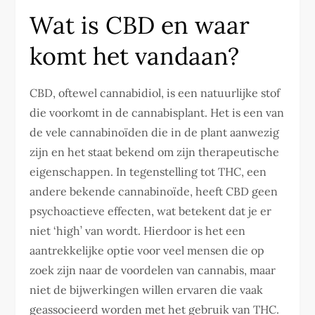
Wat is CBD en waar
komt het vandaan?
CBD, oftewel cannabidiol, is een natuurlijke stof
die voorkomt in de cannabisplant. Het is een van
de vele cannabinoïden die in de plant aanwezig
zijn en het staat bekend om zijn therapeutische
eigenschappen. In tegenstelling tot THC, een
andere bekende cannabinoïde, heeft CBD geen
psychoactieve effecten, wat betekent dat je er
niet ‘high’ van wordt. Hierdoor is het een
aantrekkelijke optie voor veel mensen die op
zoek zijn naar de voordelen van cannabis, maar
niet de bijwerkingen willen ervaren die vaak
geassocieerd worden met het gebruik van THC.