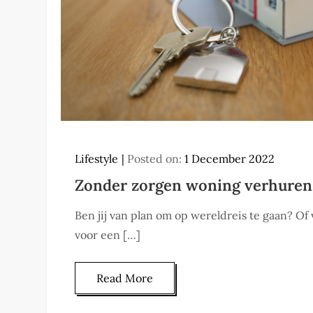
Lifestyle
Posted on:
1 December 2022
Zonder zorgen woning verhuren
Ben jij van plan om op wereldreis te gaan? Of 
voor een […]
Read More