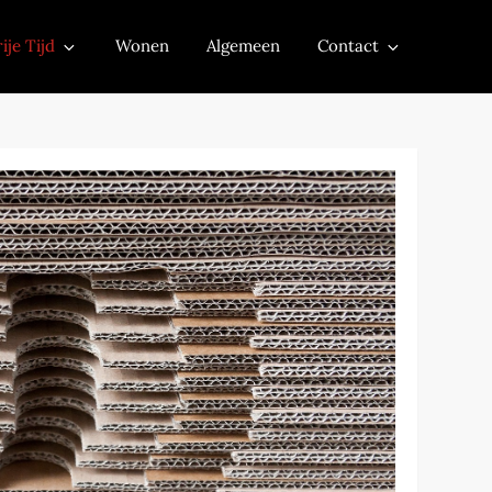
ije Tijd
Wonen
Algemeen
Contact