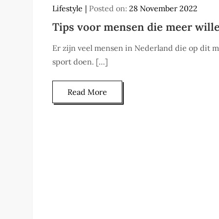
Lifestyle
Posted on:
28 November 2022
Tips voor mensen die meer will
Er zijn veel mensen in Nederland die op dit 
sport doen. […]
Read More