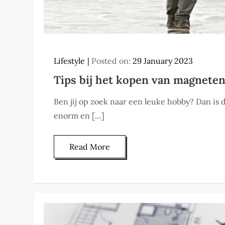
Lifestyle
Posted on:
29 January 2023
Tips bij het kopen van magneten
Ben jij op zoek naar een leuke hobby? Dan is 
enorm en […]
Read More