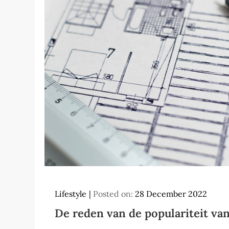
Lifestyle
Posted on:
28 December 2022
De reden van de populariteit va