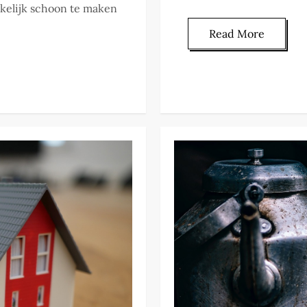
kelijk schoon te maken
Read More