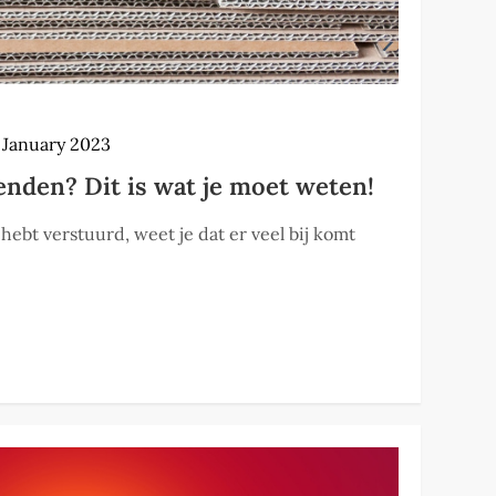
 January 2023
enden? Dit is wat je moet weten!
 hebt verstuurd, weet je dat er veel bij komt