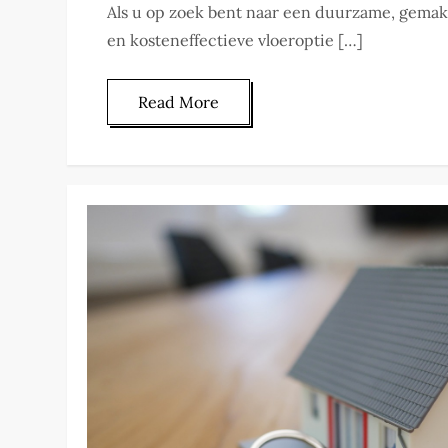
Als u op zoek bent naar een duurzame, gemak
en kosteneffectieve vloeroptie […]
Read More