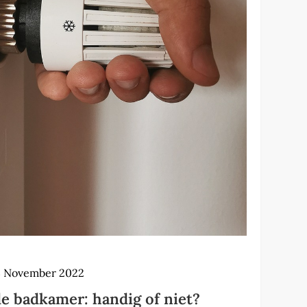
3 November 2022
de badkamer: handig of niet?